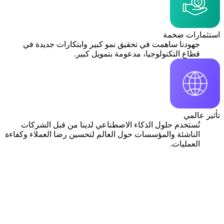
استثمارات ضخمة
جهودنا ساهمت في تحقيق نمو كبير وابتكارات جديدة في
قطاع التكنولوجيا، مدعومة بتمويل كبير.
تأثير عالمي
تُستخدم حلول الذكاء الاصطناعي لدينا من قبل الشركات
الناشئة والمؤسسات حول العالم لتحسين رضا العملاء وكفاءة
العمليات.