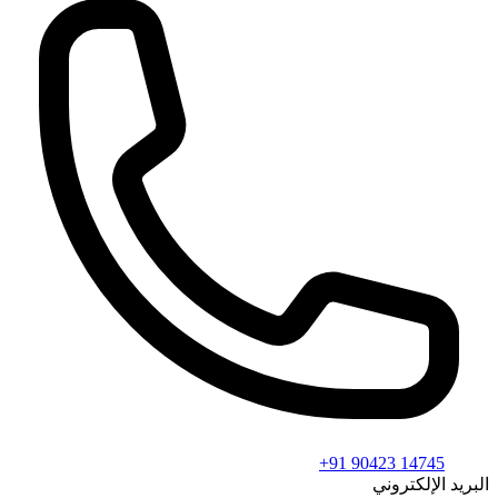
+91 90423 14745
البريد الإلكتروني