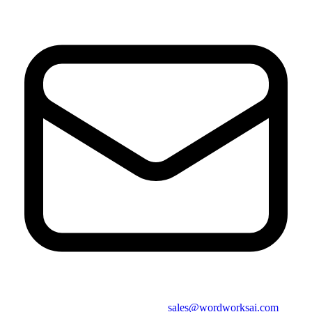
sales@wordworksai.com