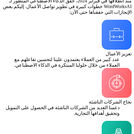
منذ انطلاقها في فبراير 2024، حقق الذكاء الاصطناعي المتطور لـ
WordWorksAI خطوات كبيرة في تطوير تواصل الأعمال. إليكم بعض
الإنجازات التي حققناها حتى الآن:
تعزيز الأعمال
عدد كبير من العملاء يعتمدون علينا لتحسين تفاعلهم مع
العملاء من خلال حلولنا المبتكرة في الذكاء الاصطناعي.
نجاح الشركات الناشئة
دعمنا العديد من الشركات الناشئة في الحصول على التمويل
وتحقيق أهدافها التجارية.