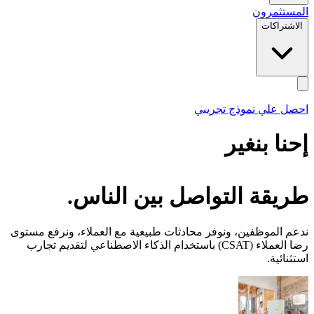
المستثمرون
الاشتراكات
احصل علي نموذج تجريبي
إحنا
بنغير
طريقة التواصل بين الناس.
ندعم الموظفين، ونوفر محادثات طبيعية مع العملاء، ونرفع مستوى
رضا العملاء (CSAT) باستخدام الذكاء الاصطناعي لتقديم تجارب
استثنائية.