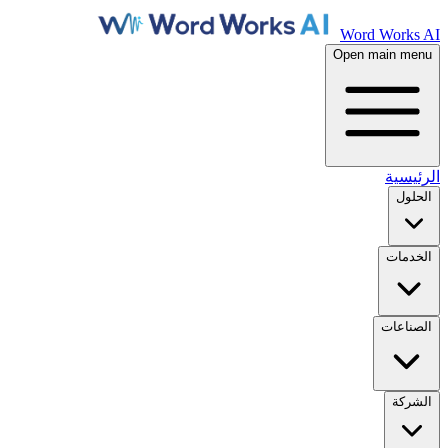
Word Works AI
Open main menu
الرئيسية
الحلول
الخدمات
الصناعات
الشركة