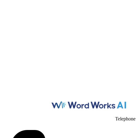
Telephone