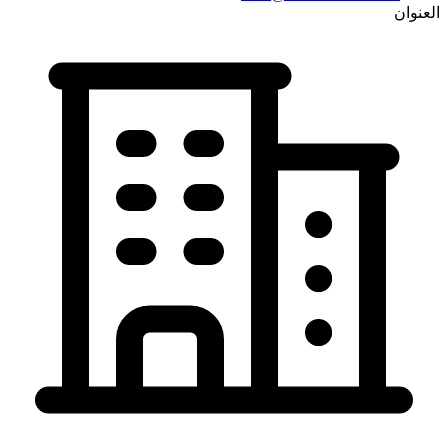
العنوان