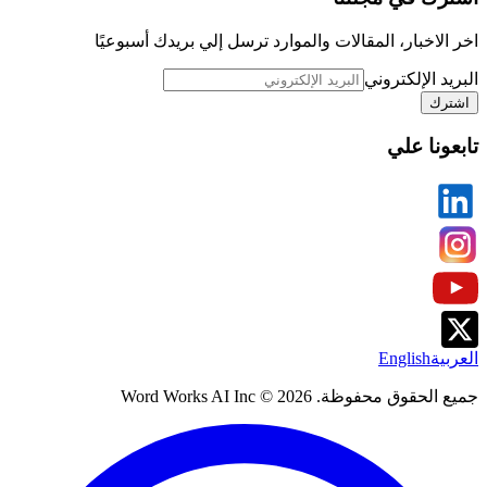
اخر الاخبار، المقالات والموارد ترسل إلي بريدك أسبوعيًا
البريد الإلكتروني
اشترك
تابعونا علي
العربية
English
جميع الحقوق محفوظة. Word Works AI Inc ©
2026