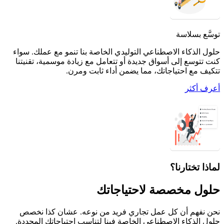
توسَّع بسلاسة
حلول الذكاء الاصطناعي التوليدي الخاصة بنا تنمو مع عملك. سواء
كنت تتوسع إلى أسواق جديدة أو تتعامل مع زيادة موسمية، تقنيتنا
تتكيف مع احتياجاتك، مما يضمن أداء ثابت ومرن.
أعرف أكثر
لماذا تختارنا؟
حلول مخصصة لاحتياجاتك
نحن نفهم أن كل عمل تجاري فريد من نوعه. عشان كذا نخصص
حلول الذكاء الاصطناعي الخاصة فينا لتناسب احتياجاتك المحددة.