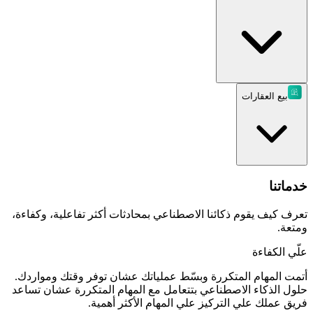
بيع العقارات
خدماتنا
تعرف كيف يقوم ذكائنا الاصطناعي بمحادثات أكثر تفاعلية، وكفاءة،
ومتعة.
علّي الكفاءة
أتمت المهام المتكررة وبسّط عملياتك عشان توفر وقتك ومواردك.
حلول الذكاء الاصطناعي بتتعامل مع المهام المتكررة عشان تساعد
فريق عملك علي التركيز علي المهام الأكثر أهمية.