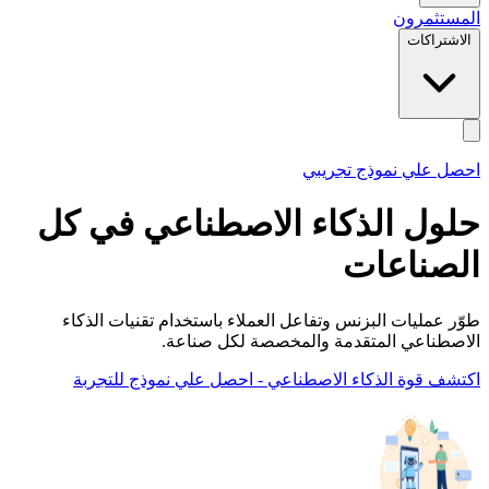
المستثمرون
الاشتراكات
احصل علي نموذج تجريبي
حلول الذكاء الاصطناعي في
كل
الصناعات
طوّر عمليات البزنس وتفاعل العملاء باستخدام تقنيات الذكاء
الاصطناعي المتقدمة والمخصصة لكل صناعة.
اكتشف قوة الذكاء الاصطناعي - احصل علي نموذج للتجربة