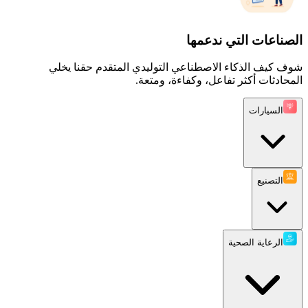
الصناعات التي ندعمها
شوف كيف الذكاء الاصطناعي التوليدي المتقدم حقنا يخلي
المحادثات أكثر تفاعل، وكفاءة، ومتعة.
السيارات
التصنيع
الرعاية الصحية