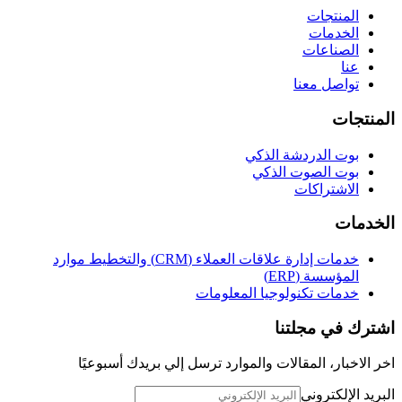
المنتجات
الخدمات
الصناعات
عنا
تواصل معنا
المنتجات
بوت الدردشة الذكي
بوت الصوت الذكي
الاشتراكات
الخدمات
خدمات إدارة علاقات العملاء (CRM) والتخطيط موارد
المؤسسة (ERP)
خدمات تكنولوجيا المعلومات
اشترك في مجلتنا
اخر الاخبار، المقالات والموارد ترسل إلي بريدك أسبوعيًا
البريد الإلكتروني