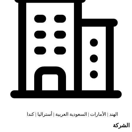
الهند | الأمارات | السعودية العربية | أستراليا | كندا
الشركة