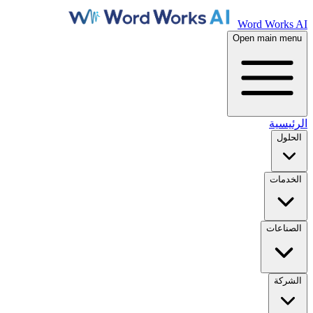
Word Works AI
Open main menu
الرئيسية
الحلول
الخدمات
الصناعات
الشركة