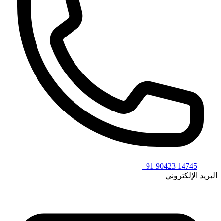
+91 90423 14745
البريد الإلكتروني