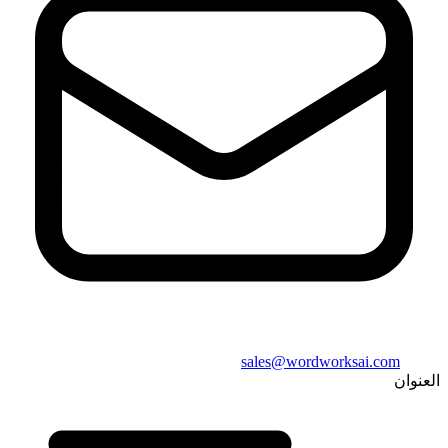
sales@wordworksai.com
العنوان