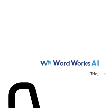
Telephone