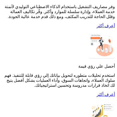
وفر مصاريف التشغيل باستخدام الذكاء الاصطناعي التوليدي لأتمتة
خدمة العملاء، وإدارة سلسلة للموارد وأكثر. وفّر تكاليف العمالة
وقلل الحاجة للتدريب المكثف، ومع ذلك قدم خدمة عالية الجودة.
أعرف أكثر
أحصل علي رؤي قيمة
استخدم تحليلات متطوره لتحويل بياناتك إلي رؤي قابلة للتنفيذ. فهم
سلوك العملاء، واتجاهات السوق، وأداء العمليات بشكل أفضل يتيج
لك اتخاذ قرارات مدروسة وتحسين استراتيجياتك.
أعرف أكثر