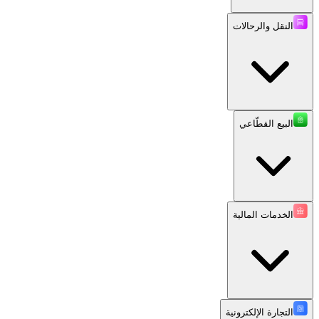
النقل والرحالات
البيع القطّاعي
الخدمات المالية
التجارة الإلكترونية