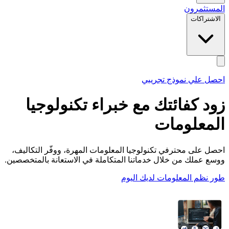
المستثمرون
الاشتراكات
احصل علي نموذج تجريبي
زود كفائتك مع خبراء
تكنولوجيا
المعلومات
احصل على محترفي تكنولوجيا المعلومات المهرة، ووفّر التكاليف،
ووسع عملك من خلال خدماتنا المتكاملة في الاستعانة بالمتخصصين.
طور نظم المعلومات لديك اليوم