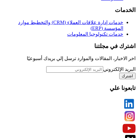
الخدمات
خدمات إدارة علاقات العملاء (CRM) والتخطيط موارد
المؤسسة (ERP)
خدمات تكنولوجيا المعلومات
اشترك في مجلتنا
اخر الاخبار، المقالات والموارد ترسل إلي بريدك أسبوعيًا
البريد الإلكتروني
اشترك
تابعونا علي