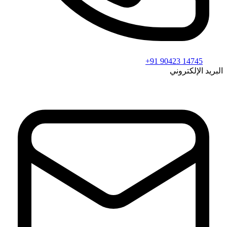
+91 90423 14745
البريد الإلكتروني