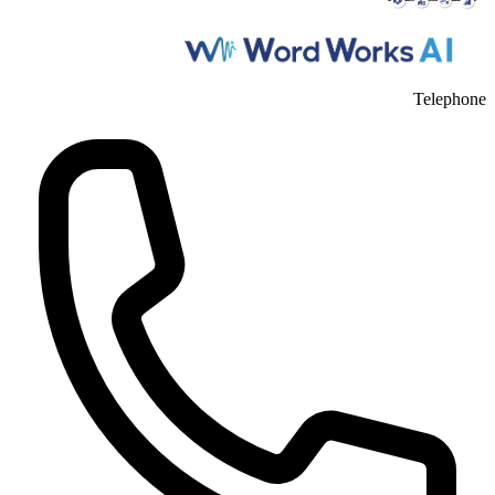
Telephone