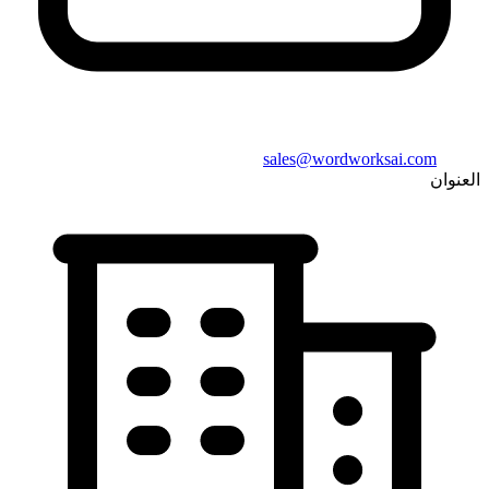
sales@wordworksai.com
العنوان