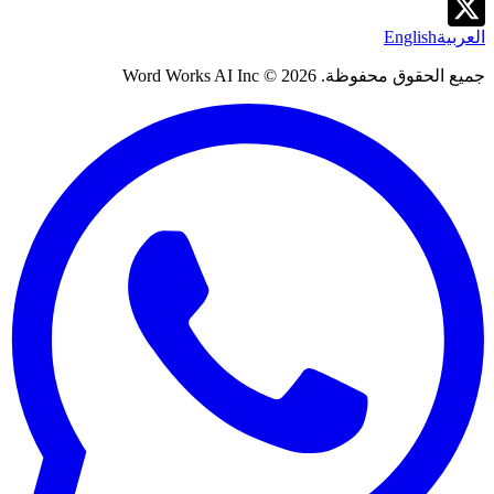
العربية
English
جميع الحقوق محفوظة. Word Works AI Inc ©
2026