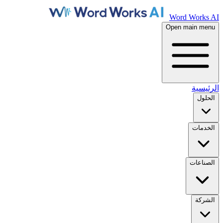
Word Works AI
Open main menu
الرئيسية
الحلول
الخدمات
الصناعات
الشركة