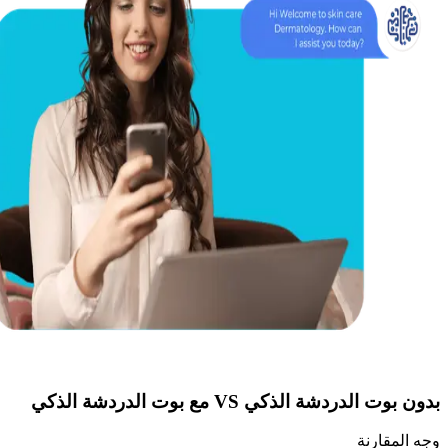
بدون
بوت الدردشة الذكي
VS مع
بوت الدردشة الذكي
وجه المقارنة