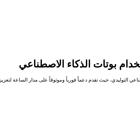
خدام
بوتات الذكاء الاصطناعي
ي التوليدي، حيث تقدم دعماً فورياً وموثوقاً على مدار الساعة لتعزيز ت