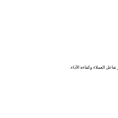
فاعل العملاء وكفاءة الأداء.