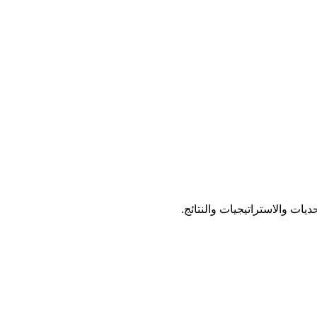
ت والاستراتيجيات والنتائج.