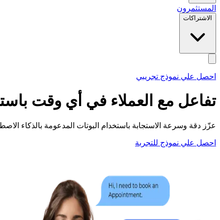
المستثمرون
الاشتراكات
احصل علي نموذج تجريبي
تفاعل مع العملاء في أي وقت باست
عزّز دقة وسرعة الاستجابة باستخدام البوتات المدعومة بالذكاء الاصطناع
احصل علي نموذج للتجربة