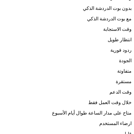
بدون
بوت الدردشة الذكي
مع
بوت الدردشة الذكي
وقت الاستجابة
انتظار طويل
ردود فورية
الجودة
متفاوتة
مستقرة
وقت الدعم
خلال وقت العمل فقط
متاح على مدار الساعة طوال أيام الأسبوع
ارضاء المستخدم
قليل