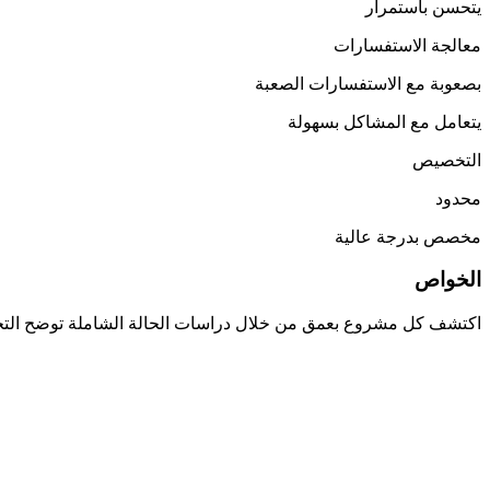
يتحسن باستمرار
معالجة الاستفسارات
بصعوبة مع الاستفسارات الصعبة
يتعامل مع المشاكل بسهولة
التخصيص
محدود
مخصص بدرجة عالية
الخواص
اكتشف كل مشروع بعمق من خلال دراسات الحالة الشاملة توضح التحديا