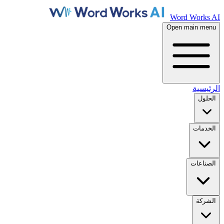
Word Works AI
Open main menu
الرئيسية
الحلول
الخدمات
الصناعات
الشركة